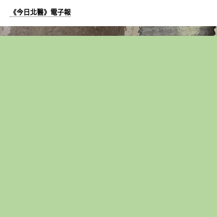
《今日北醫》電子報