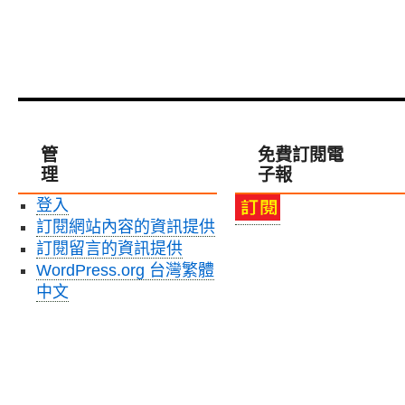
管
免費訂閱電
理
子報
登入
訂閱網站內容的資訊提供
訂閱留言的資訊提供
WordPress.org 台灣繁體
中文