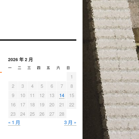
2026 年 2 月
一
二
三
四
五
六
日
1
2
3
4
5
6
7
8
9
10
11
12
13
14
15
16
17
18
19
20
21
22
23
24
25
26
27
28
« 1 月
3 月 »