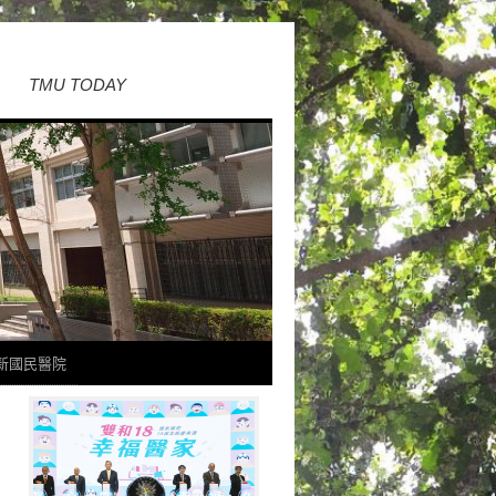
TMU TODAY
新國民醫院