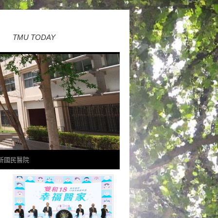
TMU TODAY
新國民醫院