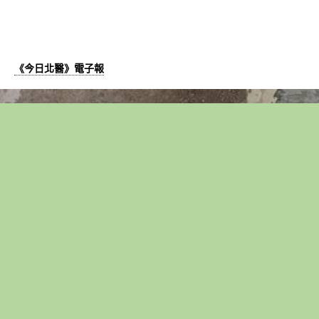
《今日北醫》電子報