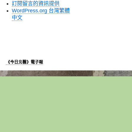
訂閱留言的資訊提供
WordPress.org 台灣繁體
中文
《今日北醫》電子報