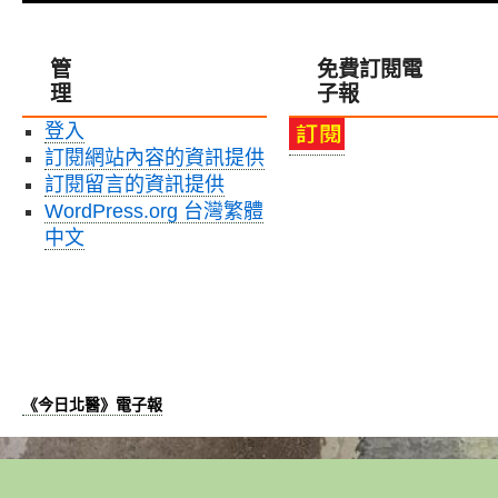
管
免費訂閱電
理
子報
登入
訂閱網站內容的資訊提供
訂閱留言的資訊提供
WordPress.org 台灣繁體
中文
《今日北醫》電子報