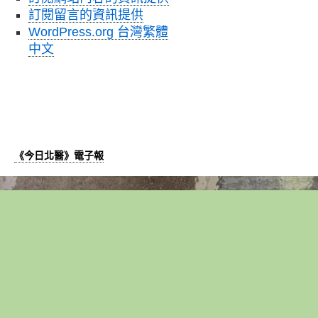
訂閱留言的資訊提供
WordPress.org 台灣繁體
中文
《今日北醫》電子報