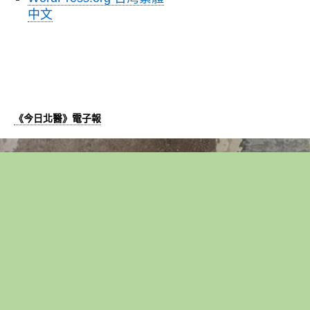
中文
《今日北醫》電子報