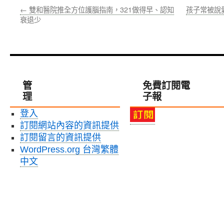
←
雙和醫院推全方位護腦指南，321做得早、認知
孩子常被說
衰退少
管
免費訂閱電
理
子報
登入
訂閱網站內容的資訊提供
訂閱留言的資訊提供
WordPress.org 台灣繁體
中文