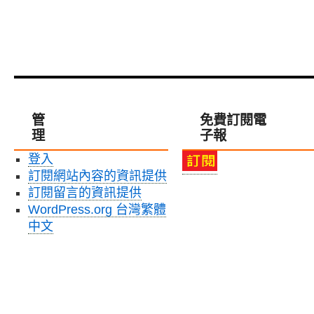
管
免費訂閱電
理
子報
登入
訂閱網站內容的資訊提供
訂閱留言的資訊提供
WordPress.org 台灣繁體
中文