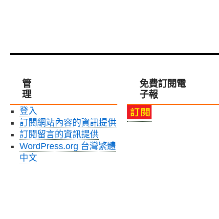
管
免費訂閱電
理
子報
登入
訂閱網站內容的資訊提供
訂閱留言的資訊提供
WordPress.org 台灣繁體
中文