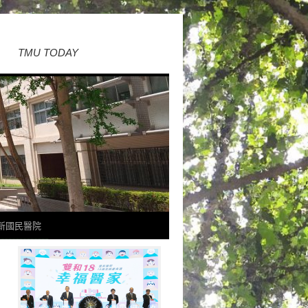
TMU TODAY
新國民醫院