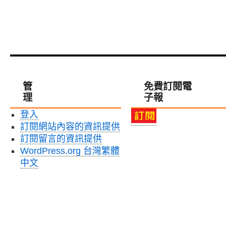
管
免費訂閱電
理
子報
登入
訂閱網站內容的資訊提供
訂閱留言的資訊提供
WordPress.org 台灣繁體
中文