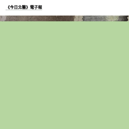
《今日北醫》電子報