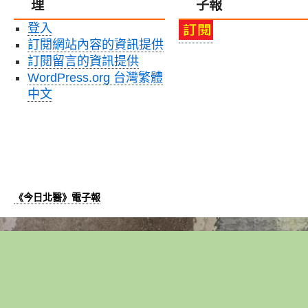
理
子報
登入
訂閱網站內容的資訊提供
訂閱留言的資訊提供
WordPress.org 台灣繁體
中文
《今日北醫》電子報