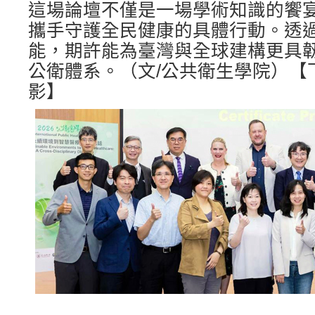
這場論壇不僅是一場學術知識的饗
攜手守護全民健康的具體行動。透
能，期許能為臺灣與全球建構更具
公衛體系。（文/公共衛生學院）【
影】