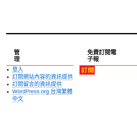
管
免費訂閱電
理
子報
登入
訂閱網站內容的資訊提供
訂閱留言的資訊提供
WordPress.org 台灣繁體
中文