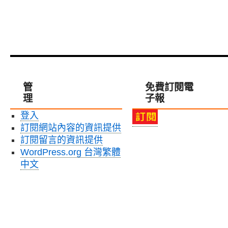
管
免費訂閱電
理
子報
登入
訂閱網站內容的資訊提供
訂閱留言的資訊提供
WordPress.org 台灣繁體
中文