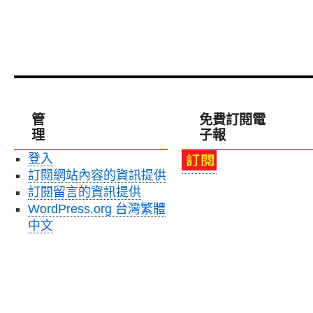
管
免費訂閱電
理
子報
登入
訂閱網站內容的資訊提供
訂閱留言的資訊提供
WordPress.org 台灣繁體
中文