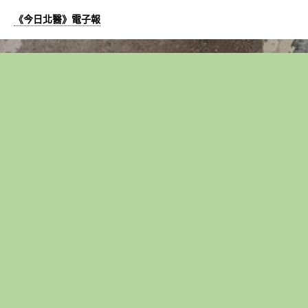
《今日北醫》電子報