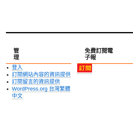
管
免費訂閱電
理
子報
登入
訂閱網站內容的資訊提供
訂閱留言的資訊提供
WordPress.org 台灣繁體
中文