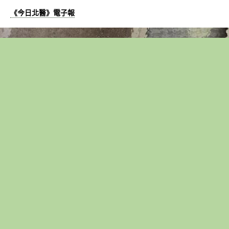
《今日北醫》電子報