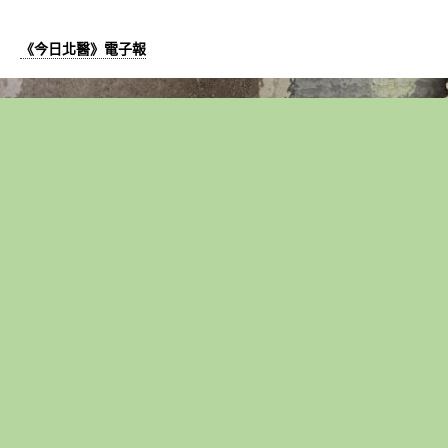
《今日北醫》電子報