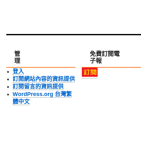
管
免費訂閱電
理
子報
登入
訂閱網站內容的資訊提供
訂閱留言的資訊提供
WordPress.org 台灣繁
體中文