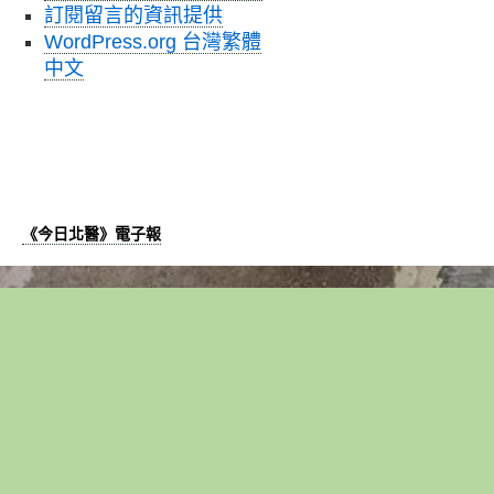
訂閱留言的資訊提供
WordPress.org 台灣繁體
中文
《今日北醫》電子報