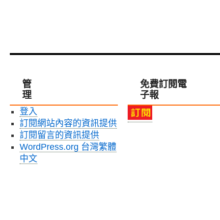
管
免費訂閱電
理
子報
登入
訂閱網站內容的資訊提供
訂閱留言的資訊提供
WordPress.org 台灣繁體
中文