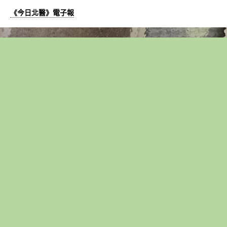
《今日北醫》電子報