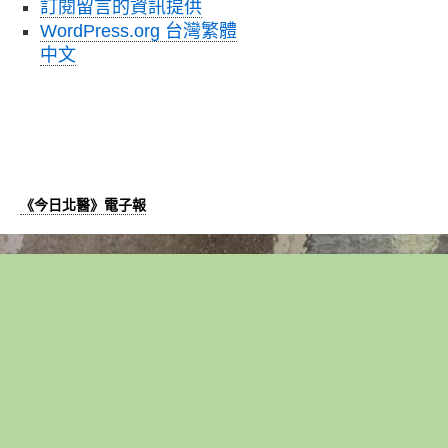
訂閱留言的資訊提供
WordPress.org 台灣繁體
中文
《今日北醫》電子報