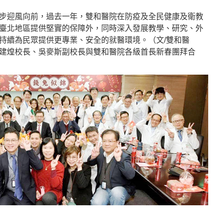
步迎風向前，過去一年，雙和醫院在防疫及全民健康及衛教
臺北地區提供堅實的保障外，同時深入發展教學、研究、外
持續為民眾提供更專業、安全的就醫環境。（文/雙和醫
建煌校長、吳麥斯副校長與雙和醫院各級首長新春團拜合