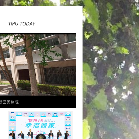
TMU TODAY
新國民醫院