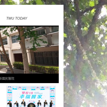
TMU TODAY
新國民醫院