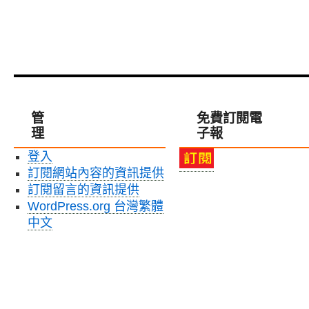
管
免費訂閱電
理
子報
登入
訂閱網站內容的資訊提供
訂閱留言的資訊提供
WordPress.org 台灣繁體
中文