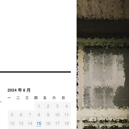
2024 年 8 月
一
二
三
四
五
六
日
1
2
3
4
5
6
7
8
9
10
11
12
13
14
15
16
17
18