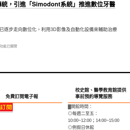
統，引進「Simodont系統」推進數位牙醫
已逐步走向數位化，利用3D影像及自動化設備來輔助治療
功能已關閉
校史館、醫學教育館提供
免費訂閱電子報
事前預約導覽服務
▓開館時間：
◎每週二至五：
10:00~12:00；14:00~15:00
modont
◎例假日休館