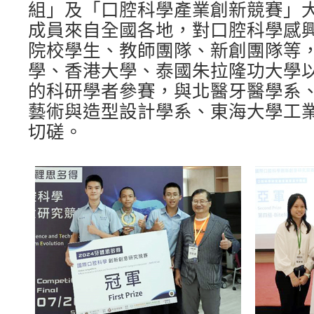
組」及「口腔科學產業創新競賽」
成員來自全國各地，對口腔科學感
院校學生、教師團隊、新創團隊等
學、香港大學、泰國朱拉隆功大學
的科研學者參賽，與北醫牙醫學系
藝術與造型設計學系、東海大學工
切磋。