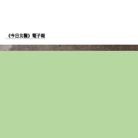
《今日北醫》電子報