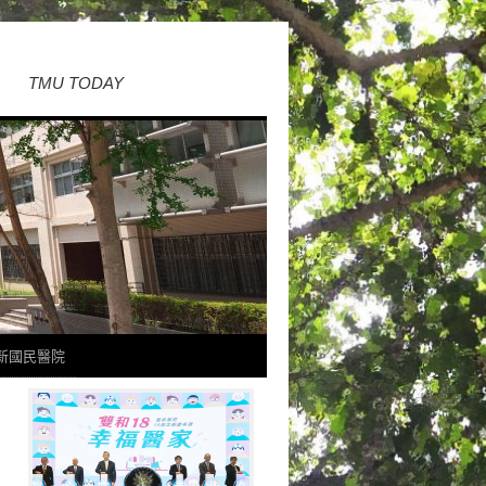
TMU TODAY
新國民醫院