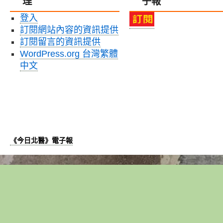
理
子報
登入
訂閱網站內容的資訊提供
訂閱留言的資訊提供
WordPress.org 台灣繁體
中文
《今日北醫》電子報