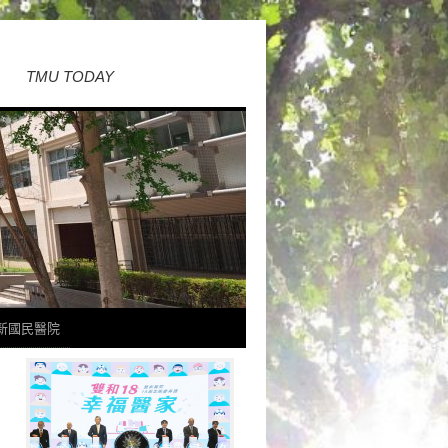
TMU TODAY
新國民醫院