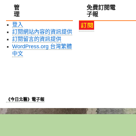
管
免費訂閱電
理
子報
登入
訂閱網站內容的資訊提供
訂閱留言的資訊提供
WordPress.org 台灣繁體
中文
《今日北醫》電子報