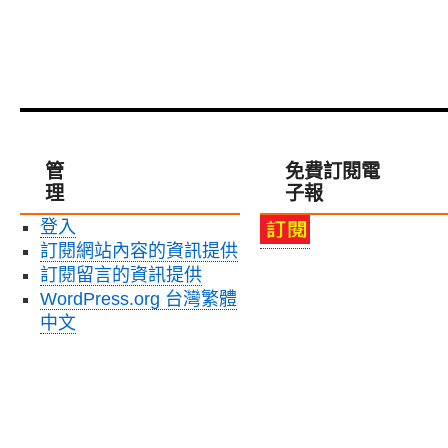
管
免費訂閱電
理
子報
登入
訂閱網站內容的資訊提供
訂閱留言的資訊提供
WordPress.org 台灣繁體
中文