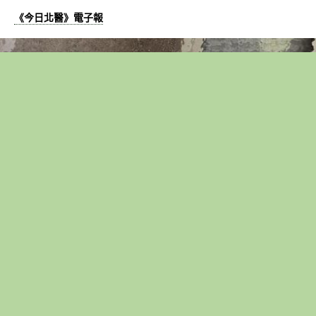
《今日北醫》電子報