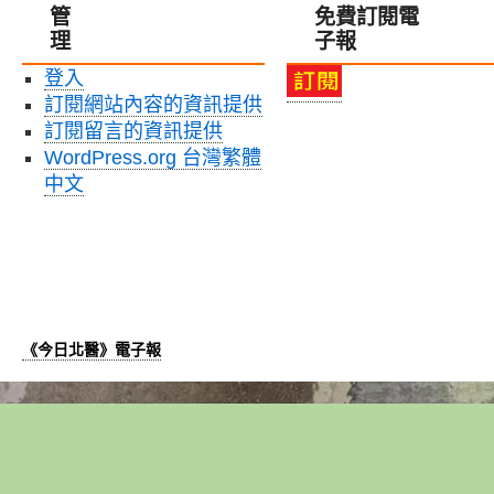
管
免費訂閱電
理
子報
登入
訂閱網站內容的資訊提供
訂閱留言的資訊提供
WordPress.org 台灣繁體
中文
《今日北醫》電子報