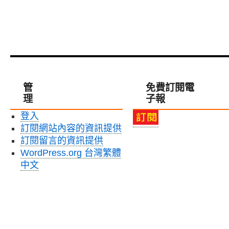
管
免費訂閱電
理
子報
登入
訂閱網站內容的資訊提供
訂閱留言的資訊提供
WordPress.org 台灣繁體
中文