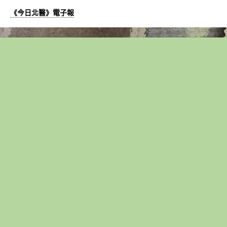
《今日北醫》電子報