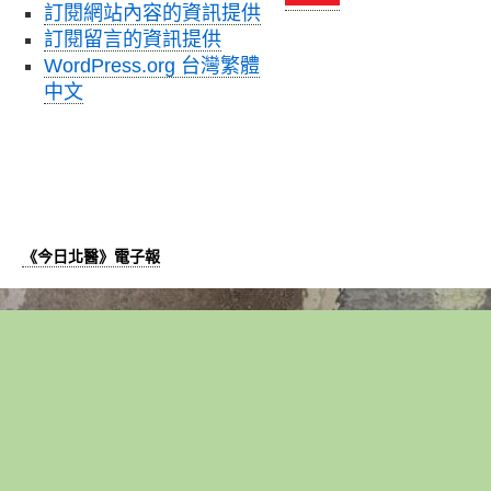
訂閱網站內容的資訊提供
訂閱留言的資訊提供
WordPress.org 台灣繁體
中文
《今日北醫》電子報