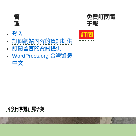
管
免費訂閱電
理
子報
登入
訂閱網站內容的資訊提供
訂閱留言的資訊提供
WordPress.org 台灣繁體
中文
《今日北醫》電子報