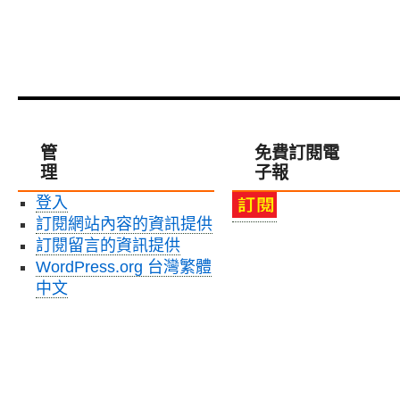
管
免費訂閱電
理
子報
登入
訂閱網站內容的資訊提供
訂閱留言的資訊提供
WordPress.org 台灣繁體
中文