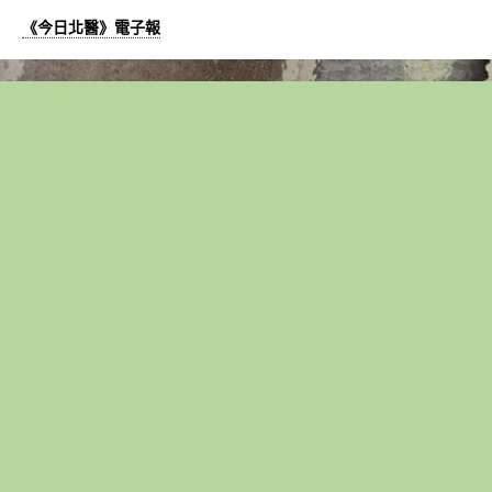
《今日北醫》電子報