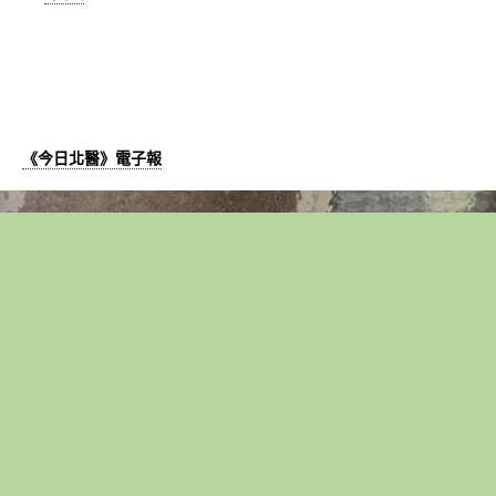
《今日北醫》電子報