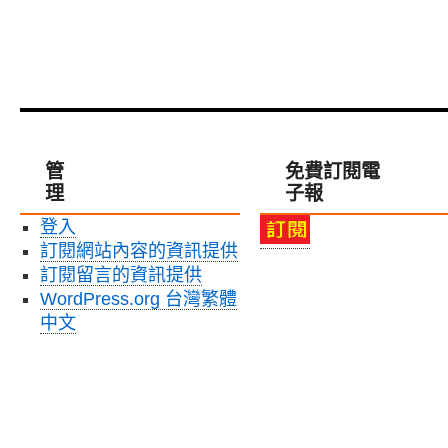
管
免費訂閱電
理
子報
登入
訂閱網站內容的資訊提供
訂閱留言的資訊提供
WordPress.org 台灣繁體
中文