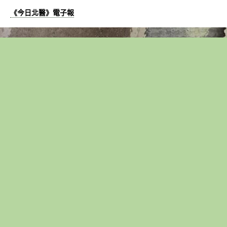
《今日北醫》電子報