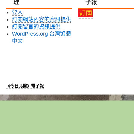
理
子報
登入
訂閱網站內容的資訊提供
訂閱留言的資訊提供
WordPress.org 台灣繁體
中文
《今日北醫》電子報